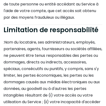
de toute personne ou entité accédant au Service à
l'aide de votre compte, que cet accès soit obtenu
par des moyens frauduleux ou illégaux.
Limitation de responsabilité
:Nom du locataire, ses administrateurs, employés,
partenaires, agents, fournisseurs ou sociétés affiliées,
ne peuvent être tenus responsables des pertes ou
dommages, directs ou indirects, accessoires,
spéciaux, consécutifs ou punitifs, y compris, sans s'y
limiter, les pertes économiques, les pertes ou les
dommages causés aux médias électroniques ou aux
données, au goodwill ou à d'autres les pertes
intangibles résultant de (i) votre accès ou votre
utilisation du Service ; (ii) votre incapacité d'accéder