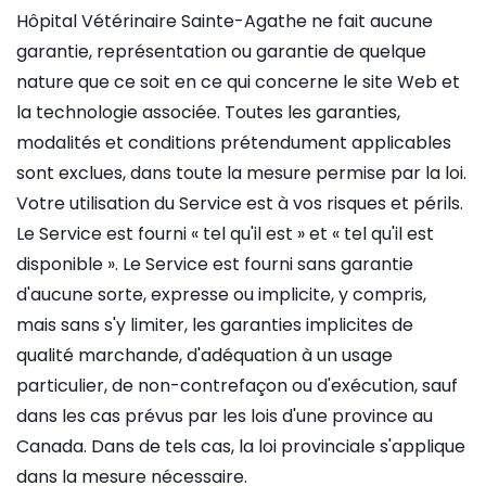
Hôpital Vétérinaire Sainte-Agathe ne fait aucune
garantie, représentation ou garantie de quelque
nature que ce soit en ce qui concerne le site Web et
la technologie associée. Toutes les garanties,
modalités et conditions prétendument applicables
sont exclues, dans toute la mesure permise par la loi.
Votre utilisation du Service est à vos risques et périls.
Le Service est fourni « tel qu'il est » et « tel qu'il est
disponible ». Le Service est fourni sans garantie
d'aucune sorte, expresse ou implicite, y compris,
mais sans s'y limiter, les garanties implicites de
qualité marchande, d'adéquation à un usage
particulier, de non-contrefaçon ou d'exécution, sauf
dans les cas prévus par les lois d'une province au
Canada. Dans de tels cas, la loi provinciale s'applique
dans la mesure nécessaire.