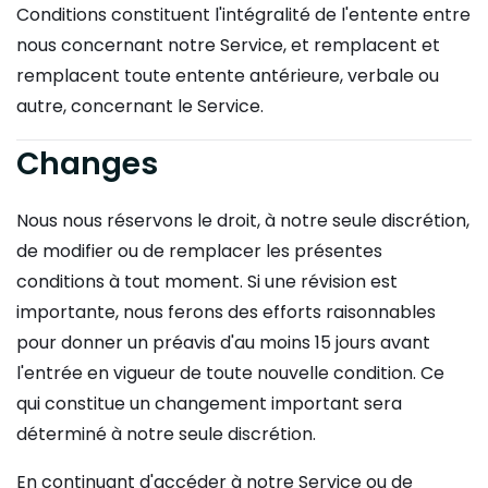
Conditions constituent l'intégralité de l'entente entre
nous concernant notre Service, et remplacent et
remplacent toute entente antérieure, verbale ou
autre, concernant le Service.
Changes
Nous nous réservons le droit, à notre seule discrétion,
de modifier ou de remplacer les présentes
conditions à tout moment. Si une révision est
importante, nous ferons des efforts raisonnables
pour donner un préavis d'au moins 15 jours avant
l'entrée en vigueur de toute nouvelle condition. Ce
qui constitue un changement important sera
déterminé à notre seule discrétion.
En continuant d'accéder à notre Service ou de