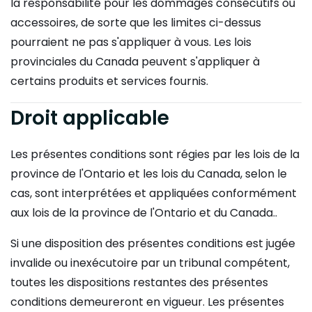
la responsabilité pour les dommages consécutifs ou
accessoires, de sorte que les limites ci-dessus
pourraient ne pas s'appliquer à vous. Les lois
provinciales du Canada peuvent s'appliquer à
certains produits et services fournis.
Droit applicable
Les présentes conditions sont régies par les lois de la
province de l'Ontario et les lois du Canada, selon le
cas, sont interprétées et appliquées conformément
aux lois de la province de l'Ontario et du Canada..
Si une disposition des présentes conditions est jugée
invalide ou inexécutoire par un tribunal compétent,
toutes les dispositions restantes des présentes
conditions demeureront en vigueur. Les présentes