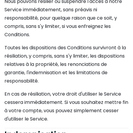
Nous pouvons résilier ou suspendre l'accès à notre
Service immédiatement, sans préavis ni
responsabilité, pour quelque raison que ce soit, y
compris, sans s'y limiter, si vous enfreignez les
Conditions.
Toutes les dispositions des Conditions survivront à la
résiliation, y compris, sans s'y limiter, les dispositions
relatives à la propriété, les renonciations de
garantie, l'indemnisation et les limitations de
responsabilité.
En cas de résiliation, votre droit d'utiliser le Service
cessera immédiatement. Si vous souhaitez mettre fin
à votre compte, vous pouvez simplement cesser
d'utiliser le Service.