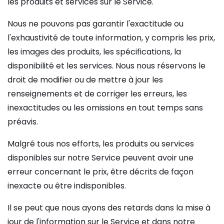
les produits et services sur le Service.
Nous ne pouvons pas garantir l'exactitude ou
l'exhaustivité de toute information, y compris les prix,
les images des produits, les spécifications, la
disponibilité et les services. Nous nous réservons le
droit de modifier ou de mettre à jour les
renseignements et de corriger les erreurs, les
inexactitudes ou les omissions en tout temps sans
préavis.
Malgré tous nos efforts, les produits ou services
disponibles sur notre Service peuvent avoir une
erreur concernant le prix, être décrits de façon
inexacte ou être indisponibles.
Il se peut que nous ayons des retards dans la mise à
jour de l'information sur le Service et dans notre