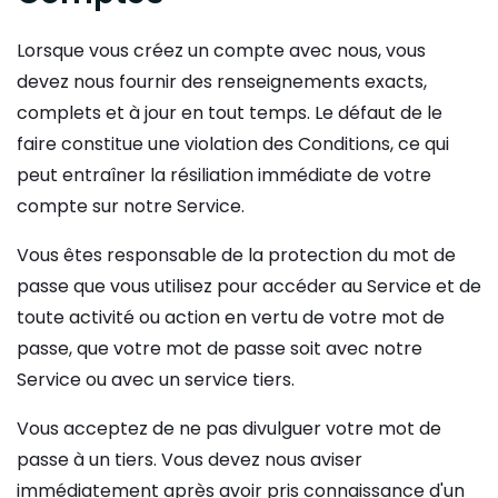
Lorsque vous créez un compte avec nous, vous
devez nous fournir des renseignements exacts,
complets et à jour en tout temps. Le défaut de le
faire constitue une violation des Conditions, ce qui
peut entraîner la résiliation immédiate de votre
compte sur notre Service.
Vous êtes responsable de la protection du mot de
passe que vous utilisez pour accéder au Service et de
toute activité ou action en vertu de votre mot de
passe, que votre mot de passe soit avec notre
Service ou avec un service tiers.
Vous acceptez de ne pas divulguer votre mot de
passe à un tiers. Vous devez nous aviser
immédiatement après avoir pris connaissance d'un