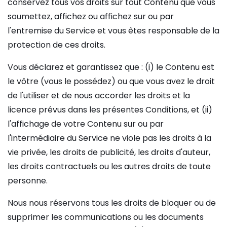
conservez tous vos droits sur tout Contenu que vous
soumettez, affichez ou affichez sur ou par
l'entremise du Service et vous êtes responsable de la
protection de ces droits.
Vous déclarez et garantissez que : (i) le Contenu est
le vôtre (vous le possédez) ou que vous avez le droit
de l'utiliser et de nous accorder les droits et la
licence prévus dans les présentes Conditions, et (ii)
l'affichage de votre Contenu sur ou par
l'intermédiaire du Service ne viole pas les droits à la
vie privée, les droits de publicité, les droits d'auteur,
les droits contractuels ou les autres droits de toute
personne.
Nous nous réservons tous les droits de bloquer ou de
supprimer les communications ou les documents