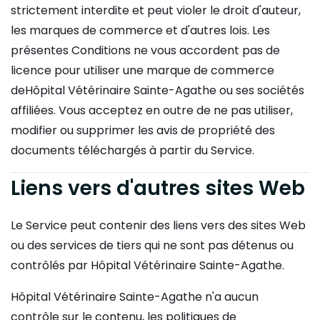
strictement interdite et peut violer le droit d'auteur,
les marques de commerce et d'autres lois. Les
présentes Conditions ne vous accordent pas de
licence pour utiliser une marque de commerce
deHôpital Vétérinaire Sainte-Agathe ou ses sociétés
affiliées. Vous acceptez en outre de ne pas utiliser,
modifier ou supprimer les avis de propriété des
documents téléchargés à partir du Service.
Liens vers d'autres sites Web
Le Service peut contenir des liens vers des sites Web
ou des services de tiers qui ne sont pas détenus ou
contrôlés par Hôpital Vétérinaire Sainte-Agathe.
Hôpital Vétérinaire Sainte-Agathe n'a aucun
contrôle sur le contenu, les politiques de