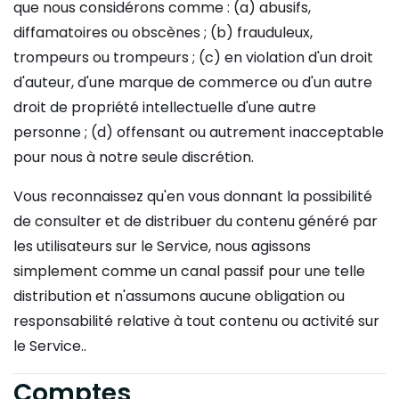
que nous considérons comme : (a) abusifs,
diffamatoires ou obscènes ; (b) frauduleux,
trompeurs ou trompeurs ; (c) en violation d'un droit
d'auteur, d'une marque de commerce ou d'un autre
droit de propriété intellectuelle d'une autre
personne ; (d) offensant ou autrement inacceptable
pour nous à notre seule discrétion.
Vous reconnaissez qu'en vous donnant la possibilité
de consulter et de distribuer du contenu généré par
les utilisateurs sur le Service, nous agissons
simplement comme un canal passif pour une telle
distribution et n'assumons aucune obligation ou
responsabilité relative à tout contenu ou activité sur
le Service..
Comptes