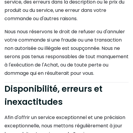
service, des erreurs dans la description ou le prix du
produit ou du service, une erreur dans votre
commande ou d'autres raisons.
Nous nous réservons le droit de refuser ou d'annuler
votre commande si une fraude ou une transaction
non autorisée ou illégale est soupçonnée. Nous ne
serons pas tenus responsables de tout manquement
à l'exécution de l'Achat, ou de toute perte ou
dommage qui en résulterait pour vous.
Disponibilité, erreurs et
inexactitudes
Afin d'offrir un service exceptionnel et une précision
exceptionnelle, nous mettons régulièrement à jour