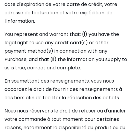
date d'expiration de votre carte de crédit, votre
adresse de facturation et votre expédition. de
l'information.
You represent and warrant that: (i) you have the
legal right to use any credit card(s) or other
payment method(s) in connection with any
Purchase; and that (ii) the information you supply to
us is true, correct and complete.
En soumettant ces renseignements, vous nous
accordez le droit de fournir ces renseignements à
des tiers afin de faciliter la réalisation des achats.
Nous nous réservons le droit de refuser ou d'annuler
votre commande à tout moment pour certaines
raisons, notamment la disponibilité du produit ou du