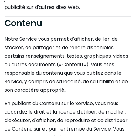
publicité sur d'autres sites Web.
Contenu
Notre Service vous permet d'afficher, de lier, de
stocker, de partager et de rendre disponibles
certains renseignements, textes, graphiques, vidéos
ou autres documents (« Contenu »). Vous êtes
responsable du contenu que vous publiez dans le
Service, y compris de sa légalité, de sa fiabilité et de
son caractère approprié..
En publiant du Contenu sur le Service, vous nous
accordez le droit et la licence d'utiliser, de modifier,
d'exécuter, d'afficher, de reproduire et de distribuer
ce Contenu sur et par l'entremise du Service. Vous