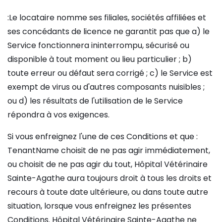
:Le locataire nomme ses filiales, sociétés affiliées et
ses concédants de licence ne garantit pas que a) le
Service fonctionnera ininterrompu, sécurisé ou
disponible à tout moment ou lieu particulier ; b)
toute erreur ou défaut sera corrigé ; c) le Service est
exempt de virus ou d'autres composants nuisibles ;
ou d) les résultats de l'utilisation de le Service
répondra à vos exigences.
Si vous enfreignez l'une de ces Conditions et que :
TenantName choisit de ne pas agir immédiatement,
ou choisit de ne pas agir du tout, Hôpital Vétérinaire
Sainte-Agathe aura toujours droit à tous les droits et
recours à toute date ultérieure, ou dans toute autre
situation, lorsque vous enfreignez les présentes
Conditions. Hôpital Vétérinaire Sainte-Agathe ne