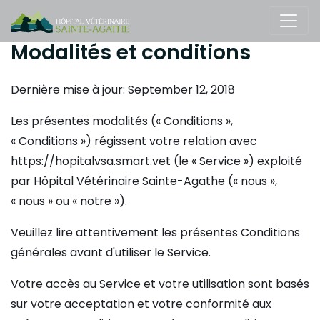
Modalités et conditions
Dernière mise à jour: September 12, 2018
Les présentes modalités (« Conditions »,
« Conditions ») régissent votre relation avec
https://hopitalvsa.smart.vet (le « Service ») exploité
par Hôpital Vétérinaire Sainte-Agathe (« nous »,
« nous » ou « notre »).
Veuillez lire attentivement les présentes Conditions
générales avant d'utiliser le Service.
Votre accès au Service et votre utilisation sont basés
sur votre acceptation et votre conformité aux