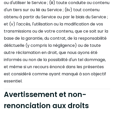
ou d'utiliser le Service ; (iii) toute conduite ou contenu
d'un tiers sur ou lié au Service ; (iiv) tout contenu
obtenu à partir du Service ou par le biais du Service ;
et (v) l'accès, l'utilisation ou la modification de vos
transmissions ou de votre contenu, que ce soit sur la
base de la garantie, du contrat, de la responsabilité
délictuelle (y compris la négligence) ou de toute
autre réclamation en droit, que nous ayons été
informés ou non de la possibilité d'un tel dommage,
et même si un recours énoncé dans les présentes
est considéré comme ayant manqué à son objectif
essentiel.
Avertissement et non-
renonciation aux droits