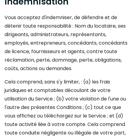
Indemnisation
Vous acceptez d'indemniser, de défendre et de
détenir toute responsabilité : Nom du locataire, ses
dirigeants, administrateurs, représentants,
employés, entrepreneurs, concédants, concédants
de licence, fournisseurs et agents, contre toute
réclamation, perte, dommage, perte, obligations,
coûts, actions ou demandes.
Cela comprend, sans s'y limiter, : (a) les frais
juridiques et comptables découlant de votre
utilisation du Service ; (b) votre violation de l'une ou
l'autre des présentes Conditions ; (c) tout ce que
vous affichez ou téléchargez sur le Service ; et (d)
toute activité liée à votre compte. Cela comprend
toute conduite négligente ou illégale de votre part,