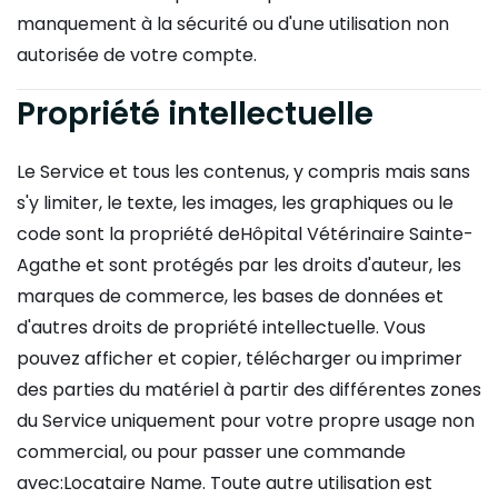
manquement à la sécurité ou d'une utilisation non
autorisée de votre compte.
Propriété intellectuelle
Le Service et tous les contenus, y compris mais sans
s'y limiter, le texte, les images, les graphiques ou le
code sont la propriété deHôpital Vétérinaire Sainte-
Agathe et sont protégés par les droits d'auteur, les
marques de commerce, les bases de données et
d'autres droits de propriété intellectuelle. Vous
pouvez afficher et copier, télécharger ou imprimer
des parties du matériel à partir des différentes zones
du Service uniquement pour votre propre usage non
commercial, ou pour passer une commande
avec:Locataire Name. Toute autre utilisation est