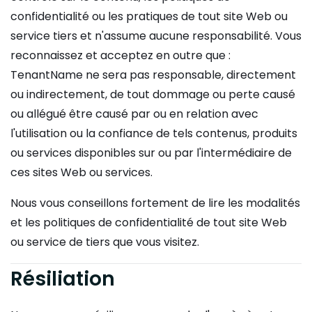
confidentialité ou les pratiques de tout site Web ou
service tiers et n'assume aucune responsabilité. Vous
reconnaissez et acceptez en outre que :
TenantName ne sera pas responsable, directement
ou indirectement, de tout dommage ou perte causé
ou allégué être causé par ou en relation avec
l'utilisation ou la confiance de tels contenus, produits
ou services disponibles sur ou par l'intermédiaire de
ces sites Web ou services.
Nous vous conseillons fortement de lire les modalités
et les politiques de confidentialité de tout site Web
ou service de tiers que vous visitez.
Résiliation