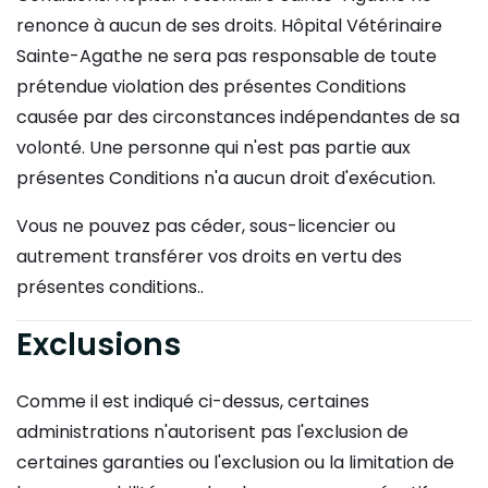
renonce à aucun de ses droits. Hôpital Vétérinaire
Sainte-Agathe ne sera pas responsable de toute
prétendue violation des présentes Conditions
causée par des circonstances indépendantes de sa
volonté. Une personne qui n'est pas partie aux
présentes Conditions n'a aucun droit d'exécution.
Vous ne pouvez pas céder, sous-licencier ou
autrement transférer vos droits en vertu des
présentes conditions..
Exclusions
Comme il est indiqué ci-dessus, certaines
administrations n'autorisent pas l'exclusion de
certaines garanties ou l'exclusion ou la limitation de