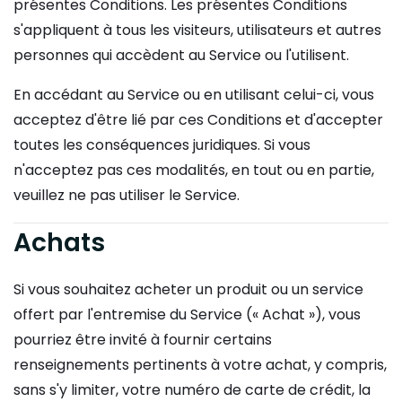
présentes Conditions. Les présentes Conditions
s'appliquent à tous les visiteurs, utilisateurs et autres
personnes qui accèdent au Service ou l'utilisent.
En accédant au Service ou en utilisant celui-ci, vous
acceptez d'être lié par ces Conditions et d'accepter
toutes les conséquences juridiques. Si vous
n'acceptez pas ces modalités, en tout ou en partie,
veuillez ne pas utiliser le Service.
Achats
Si vous souhaitez acheter un produit ou un service
offert par l'entremise du Service (« Achat »), vous
pourriez être invité à fournir certains
renseignements pertinents à votre achat, y compris,
sans s'y limiter, votre numéro de carte de crédit, la